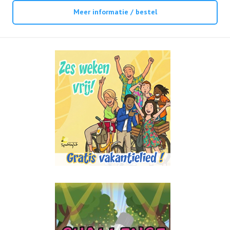
Meer informatie / bestel