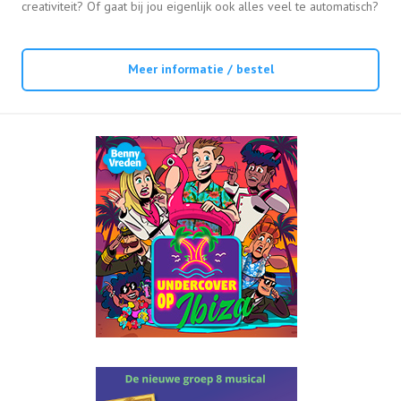
creativiteit? Of gaat bij jou eigenlijk ook alles veel te automatisch?
Meer informatie / bestel