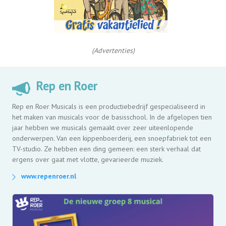
(Advertenties)
Rep en Roer
Rep en Roer Musicals is een productiebedrijf gespecialiseerd in
het maken van musicals voor de basisschool. In de afgelopen tien
jaar hebben we musicals gemaakt over zeer uiteenlopende
onderwerpen. Van een kippenboerderij, een snoepfabriek tot een
TV-studio. Ze hebben een ding gemeen: een sterk verhaal dat
ergens over gaat met vlotte, gevarieerde muziek.
www.repenroer.nl