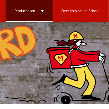
Producenten
Over Musical op School