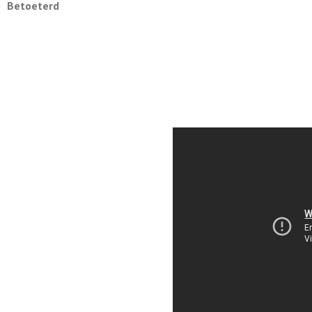
Betoeterd