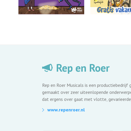
Rep en Roer
Rep en Roer Musicals is een productiebedrijf 
gemaakt over zeer uiteenlopende onderwerpen
dat ergens over gaat met vlotte, gevarieerde
www.repenroer.nl