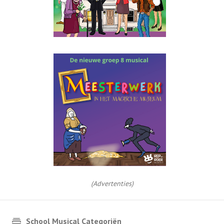
(Advertenties)
School Musical Categoriën