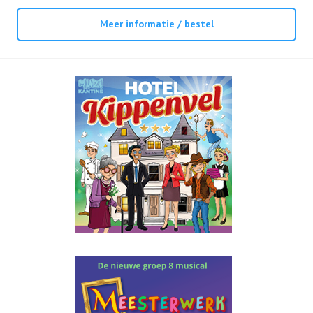
Meer informatie / bestel