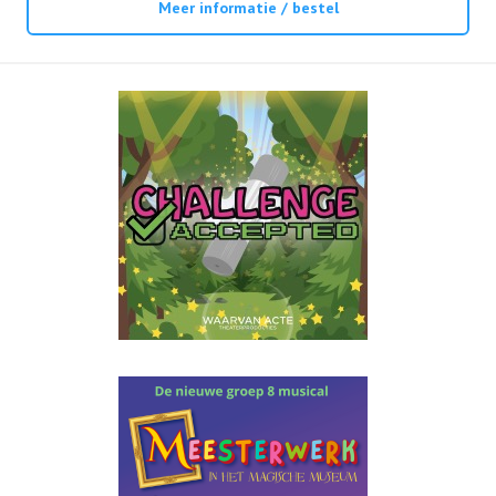
Meer informatie / bestel