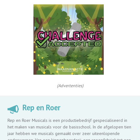
(Advertenties)
Rep en Roer
Rep en Roer Musicals is een productiebedrijf gespecialiseerd in
het maken van musicals voor de basisschool. In de afgelopen tien
jaar hebben we musicals gemaakt over zeer uiteenlopende