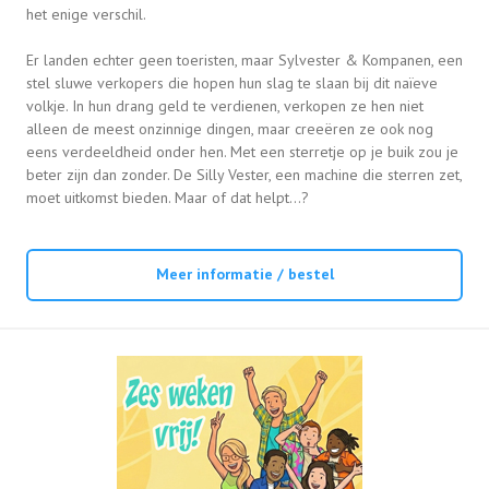
het enige verschil.
Er landen echter geen toeristen, maar Sylvester & Kompanen, een
stel sluwe verkopers die hopen hun slag te slaan bij dit naïeve
volkje. In hun drang geld te verdienen, verkopen ze hen niet
alleen de meest onzinnige dingen, maar creeëren ze ook nog
eens verdeeldheid onder hen. Met een sterretje op je buik zou je
beter zijn dan zonder. De Silly Vester, een machine die sterren zet,
moet uitkomst bieden. Maar of dat helpt...?
Meer informatie / bestel