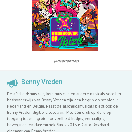
(Advertenties)
Benny Vreden
De afscheidsmusicals, kerstmusicals en andere musicals voor het
basisonderwijs van Benny Vreden zijn een begrip op scholen in
Nederland en België. Naast de afscheidsmusicals biedt ook de
Benny Vreden digibord tool aan. Met één druk op de knop
toegang tot een grote hoeveelheid liedjes, verhaaltjes,
bewegings- en dansmuziek. Sinds 2018 is Carlo Boszhard
eigenaar van Benny Vreden.