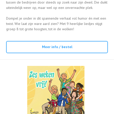
tussen de bedrijven door steeds op zoek naar zijn dweil. Die duikt
uiteindelijk weer op, maar wel op een onverwachte plek.
Dompel je onder in dit spannende verhaal vol humor én met een
twist. Wie laat zijn ware aard zien? Met 9 heerlijke liedjes stijgt
groep 8 tot grote hoogten, tot in de wolken!
Meer info / bestel