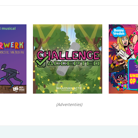
(Advertenties)