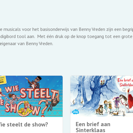
e musicals voor het basisonderwijs van Benny Vreden zijn een begri
digibord tool aan. Met één druk op de knop toegang tot een grote 
 eigenaar van Benny Vreden.
Een brief aan
ie steelt de show?
Sinterklaas