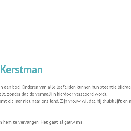
 Kerstman
 aan bod. Kinderen van alle leeftijden kunnen hun steentje bijdrag
lt, zonder dat de verhaallijn hierdoor verstoord wordt.
t dit jaar niet naar ons land. Zijn vrouw wil dat hij thuisblijft en
m hem te vervangen. Het gaat al gauw mis.