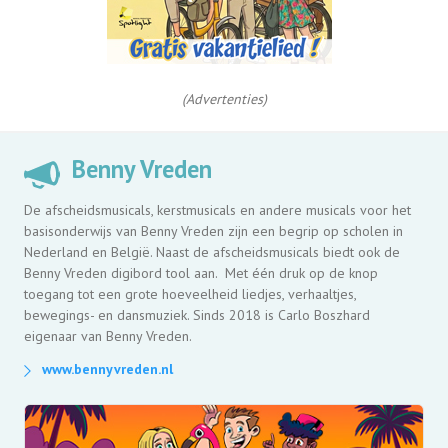
(Advertenties)
Benny Vreden
De afscheidsmusicals, kerstmusicals en andere musicals voor het
basisonderwijs van Benny Vreden zijn een begrip op scholen in
Nederland en België. Naast de afscheidsmusicals biedt ook de
Benny Vreden digibord tool aan. Met één druk op de knop
toegang tot een grote hoeveelheid liedjes, verhaaltjes,
bewegings- en dansmuziek. Sinds 2018 is Carlo Boszhard
eigenaar van Benny Vreden.
www.bennyvreden.nl