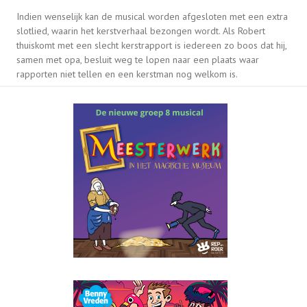
Indien wenselijk kan de musical worden afgesloten met een extra
slotlied, waarin het kerstverhaal bezongen wordt. Als Robert
thuiskomt met een slecht kerstrapport is iedereen zo boos dat hij,
samen met opa, besluit weg te lopen naar een plaats waar
rapporten niet tellen en een kerstman nog welkom is.