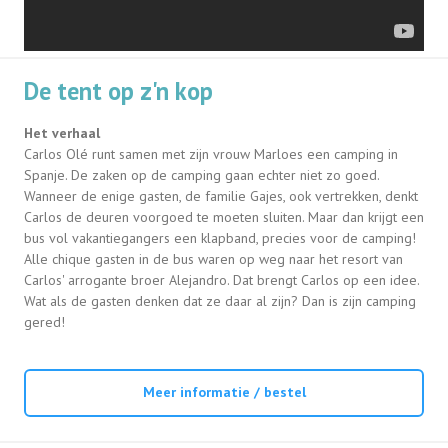
De tent op z'n kop
Het verhaal
Carlos Olé runt samen met zijn vrouw Marloes een camping in
Spanje. De zaken op de camping gaan echter niet zo goed.
Wanneer de enige gasten, de familie Gajes, ook vertrekken, denkt
Carlos de deuren voorgoed te moeten sluiten. Maar dan krijgt een
bus vol vakantiegangers een klapband, precies voor de camping!
Alle chique gasten in de bus waren op weg naar het resort van
Carlos' arrogante broer Alejandro. Dat brengt Carlos op een idee.
Wat als de gasten denken dat ze daar al zijn? Dan is zijn camping
gered!
Meer informatie / bestel