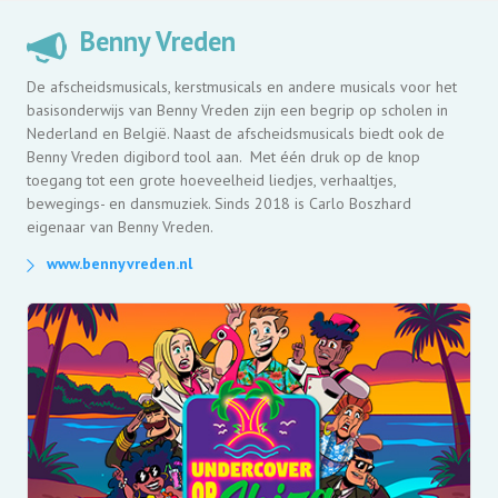
Benny Vreden
De afscheidsmusicals, kerstmusicals en andere musicals voor het
basisonderwijs van Benny Vreden zijn een begrip op scholen in
Nederland en België. Naast de afscheidsmusicals biedt ook de
Benny Vreden digibord tool aan. Met één druk op de knop
toegang tot een grote hoeveelheid liedjes, verhaaltjes,
bewegings- en dansmuziek. Sinds 2018 is Carlo Boszhard
eigenaar van Benny Vreden.
www.bennyvreden.nl