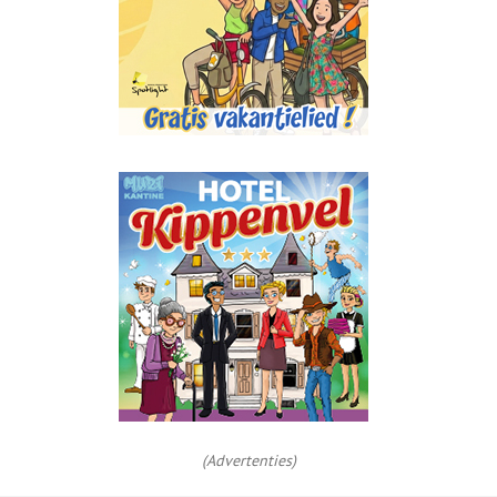
(Advertenties)