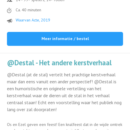
Ca. 40 minuten
Waarvan Acte, 2019
Meer informatie / bestel
@Destal - Het andere kerstverhaal
@Destal (at de stal) vertelt het prachtige kerstverhaal
maar dan eens vanuit een ander perspectief! @Destal is
een humoristische en originele vertelling van het
kerstverhaal waar de dieren uit de stal in het verhaal
centraal staan! Echt een voorstelling waar het publiek nog
lang over zal doorpraten!
Os en Ezel geven een feest! Een knalfeest dat in de wijde omtrek