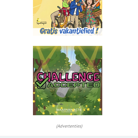
(Advertenties)