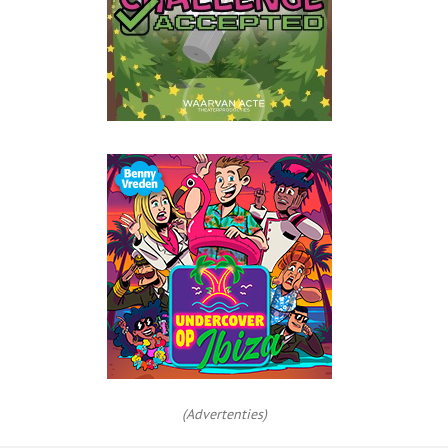
(Advertenties)