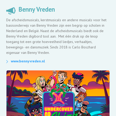
Benny Vreden
De afscheidsmusicals, kerstmusicals en andere musicals voor het
basisonderwijs van Benny Vreden zijn een begrip op scholen in
Nederland en België. Naast de afscheidsmusicals biedt ook de
Benny Vreden digibord tool aan. Met één druk op de knop
toegang tot een grote hoeveelheid liedjes, verhaaltjes,
bewegings- en dansmuziek. Sinds 2018 is Carlo Boszhard
eigenaar van Benny Vreden.
www.bennyvreden.nl