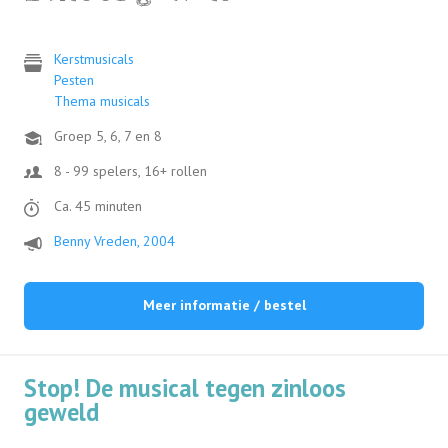
Kerstmusicals
Pesten
Thema musicals
Groep 5, 6, 7 en 8
8 - 99 spelers, 16+ rollen
Ca. 45 minuten
Benny Vreden, 2004
Meer informatie / bestel
Stop! De musical tegen zinloos
geweld