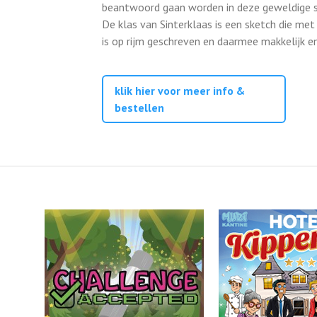
beantwoord gaan worden in deze geweldige s
De klas van Sinterklaas is een sketch die met
is op rijm geschreven en daarmee makkelijk en
klik hier voor meer info &
bestellen