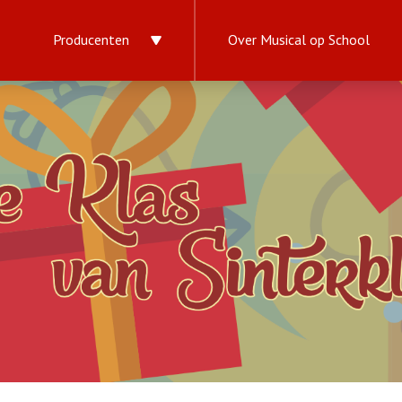
Producenten
Over Musical op School