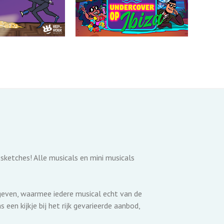
sketches! Alle musicals en mini musicals
 geven, waarmee iedere musical echt van de
een kijkje bij het rijk gevarieerde aanbod,