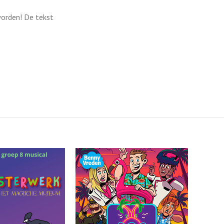
worden! De tekst