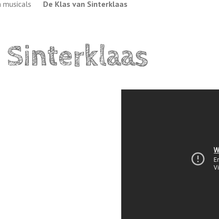
 musicals
De Klas van Sinterklaas
 Sinterklaas