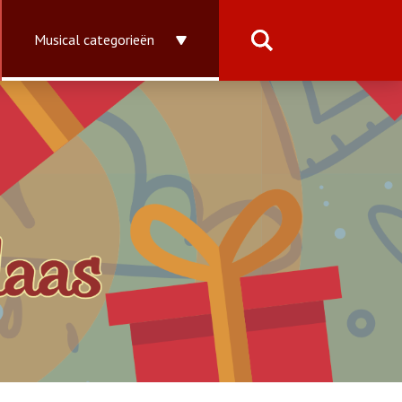
Musical categorieën