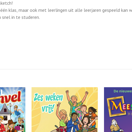
ketch!
 één klas, maar ook met leerlingen uit alle leerjaren gespeeld kan 
 snel in te studeren.