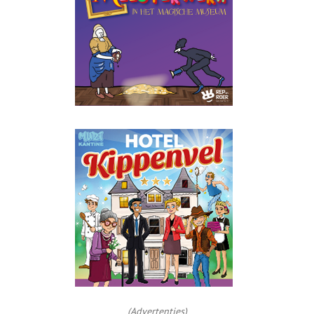
(Advertenties)