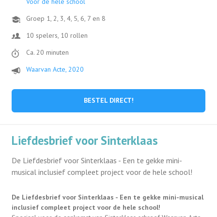
Voor de hele school
Groep 1, 2, 3, 4, 5, 6, 7 en 8
10 spelers, 10 rollen
Ca. 20 minuten
Waarvan Acte, 2020
BESTEL DIRECT!
Liefdesbrief voor Sinterklaas
De Liefdesbrief voor Sinterklaas - Een te gekke mini-
musical inclusief compleet project voor de hele school!
De Liefdesbrief voor Sinterklaas - Een te gekke mini-musical
inclusief compleet project voor de hele school!