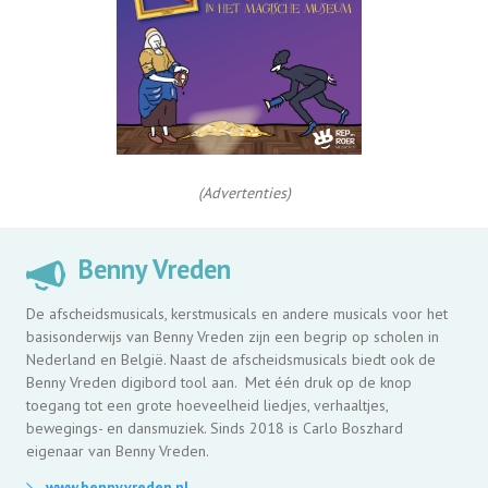
(Advertenties)
Benny Vreden
De afscheidsmusicals, kerstmusicals en andere musicals voor het
basisonderwijs van Benny Vreden zijn een begrip op scholen in
Nederland en België. Naast de afscheidsmusicals biedt ook de
Benny Vreden digibord tool aan. Met één druk op de knop
toegang tot een grote hoeveelheid liedjes, verhaaltjes,
bewegings- en dansmuziek. Sinds 2018 is Carlo Boszhard
eigenaar van Benny Vreden.
www.bennyvreden.nl