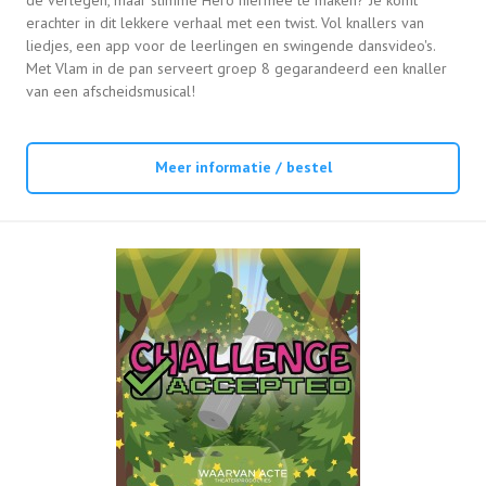
erachter in dit lekkere verhaal met een twist. Vol knallers van
liedjes, een app voor de leerlingen en swingende dansvideo's.
Met Vlam in de pan serveert groep 8 gegarandeerd een knaller
van een afscheidsmusical!
Meer informatie / bestel