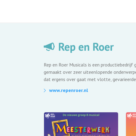
Rep en Roer
Rep en Roer Musicals is een productiebedrijf 
gemaakt over zeer uiteenlopende onderwerpen
dat ergens over gaat met vlotte, gevarieerde
www.repenroer.nl