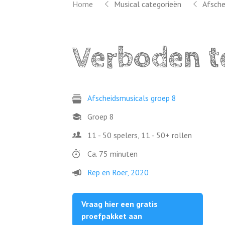
Home
Musical categorieën
Afsche
Verboden t
Afscheidsmusicals groep 8
Groep 8
11 - 50 spelers, 11 - 50+ rollen
Ca. 75 minuten
Rep en Roer, 2020
Vraag hier een gratis
proefpakket aan