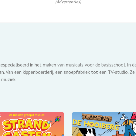
(Advertenties)
gespecialiseerd in het maken van musicals voor de basisschool. In 
. Van een kippenboerderij, een snoepfabriek tot een TV-studio. Ze
 muziek.