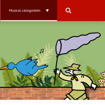
Musical categorieën