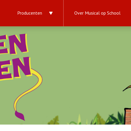
Producenten
Over Musical op School