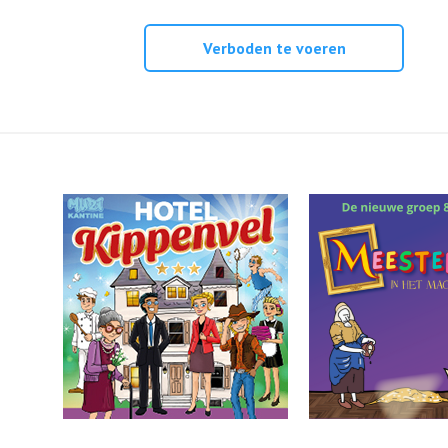
Verboden te voeren