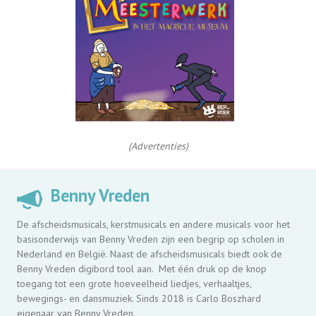
(Advertenties)
Benny Vreden
De afscheidsmusicals, kerstmusicals en andere musicals voor het
basisonderwijs van Benny Vreden zijn een begrip op scholen in
Nederland en België. Naast de afscheidsmusicals biedt ook de
Benny Vreden digibord tool aan. Met één druk op de knop
toegang tot een grote hoeveelheid liedjes, verhaaltjes,
bewegings- en dansmuziek. Sinds 2018 is Carlo Boszhard
eigenaar van Benny Vreden.