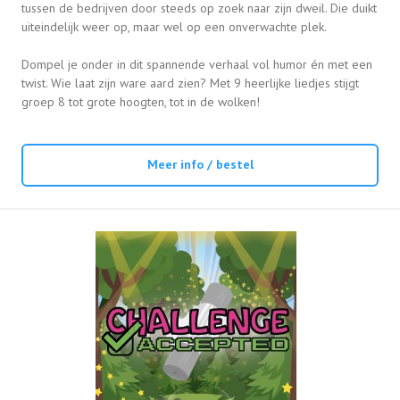
tussen de bedrijven door steeds op zoek naar zijn dweil. Die duikt
uiteindelijk weer op, maar wel op een onverwachte plek.
Dompel je onder in dit spannende verhaal vol humor én met een
twist. Wie laat zijn ware aard zien? Met 9 heerlijke liedjes stijgt
groep 8 tot grote hoogten, tot in de wolken!
Meer info / bestel