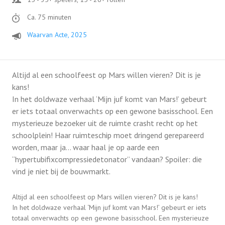
Ca. 75 minuten
Waarvan Acte, 2025
Altijd al een schoolfeest op Mars willen vieren? Dit is je
kans!
In het doldwaze verhaal ‘Mijn juf komt van Mars!’ gebeurt
er iets totaal onverwachts op een gewone basisschool. Een
mysterieuze bezoeker uit de ruimte crasht recht op het
schoolplein! Haar ruimteschip moet dringend gerepareerd
worden, maar ja… waar haal je op aarde een
“hypertubifixcompressiedetonator” vandaan? Spoiler: die
vind je niet bij de bouwmarkt.
Altijd al een schoolfeest op Mars willen vieren? Dit is je kans!
In het doldwaze verhaal ‘Mijn juf komt van Mars!’ gebeurt er iets
totaal onverwachts op een gewone basisschool. Een mysterieuze