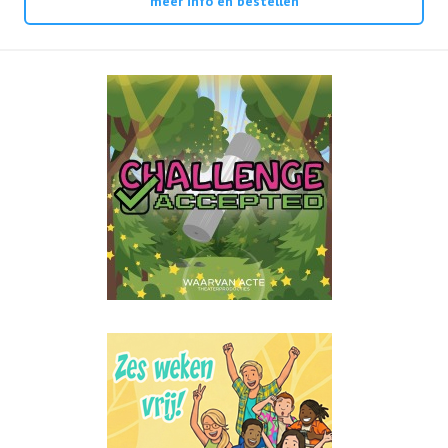
meer info en bestellen