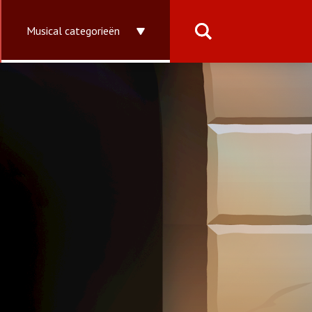
Musical categorieën