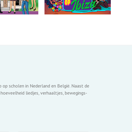
p op scholen in Nederland en België. Naast de
hoeveelheid liedjes, verhaaltjes, bewegings-