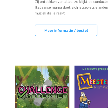
Zij ontdekken van alles: zo blijkt de conducte
Italiaanse mama doet zich ietsepietsie anders
muziek die je raakt.
Meer informatie / bestel