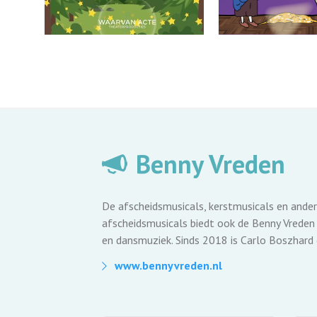
Benny Vreden
De afscheidsmusicals, kerstmusicals en ander
afscheidsmusicals biedt ook de Benny Vreden 
en dansmuziek. Sinds 2018 is Carlo Boszhard
www.bennyvreden.nl