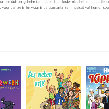
ur een duister geheim te hebben, is de kruier niet helemaal eerlijk 
 voor dan ze is. En waar is de diamant? Een musical vol humor, spa