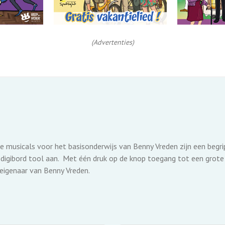
(Advertenties)
e musicals voor het basisonderwijs van Benny Vreden zijn een begri
digibord tool aan. Met één druk op de knop toegang tot een grote 
 eigenaar van Benny Vreden.