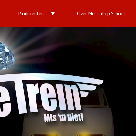
Producenten
Over Musical op School