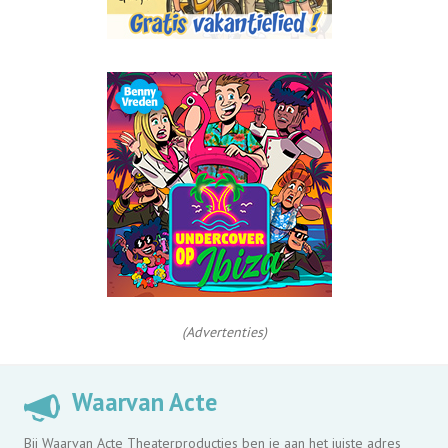
(Advertenties)
Waarvan Acte
Bij Waarvan Acte Theaterproducties ben je aan het juiste adres