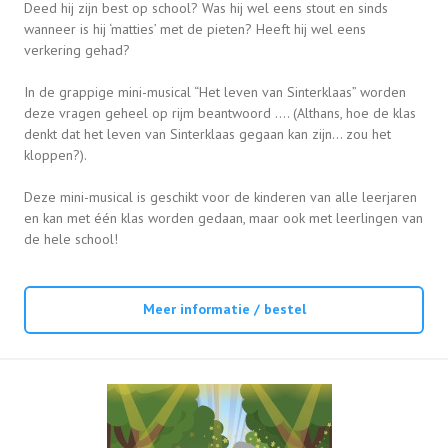
Deed hij zijn best op school? Was hij wel eens stout en sinds
wanneer is hij ‘matties’ met de pieten? Heeft hij wel eens
verkering gehad?
In de grappige mini-musical “Het leven van Sinterklaas” worden
deze vragen geheel op rijm beantwoord …. (Althans, hoe de klas
denkt dat het leven van Sinterklaas gegaan kan zijn… zou het
kloppen?).
Deze mini-musical is geschikt voor de kinderen van alle leerjaren
en kan met één klas worden gedaan, maar ook met leerlingen van
de hele school!
Meer informatie / bestel