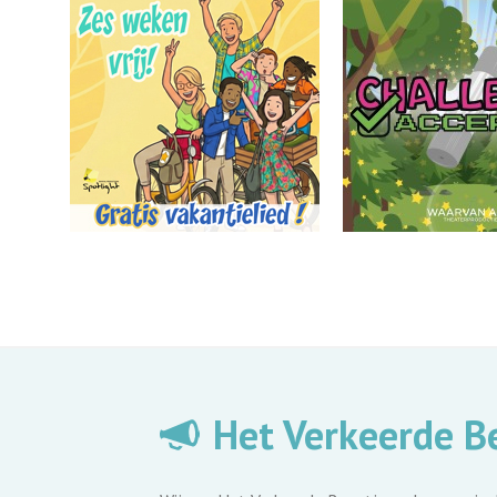
Het Verkeerde B