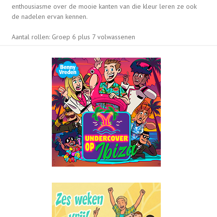
enthousiasme over de mooie kanten van die kleur leren ze ook
de nadelen ervan kennen.
Aantal rollen:
Groep 6 plus 7 volwassenen