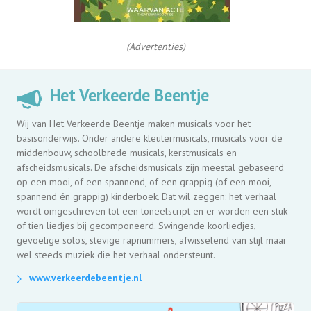
(Advertenties)
Het Verkeerde Beentje
Wij van Het Verkeerde Beentje maken musicals voor het
basisonderwijs. Onder andere kleutermusicals, musicals voor de
middenbouw, schoolbrede musicals, kerstmusicals en
afscheidsmusicals. De afscheidsmusicals zijn meestal gebaseerd
op een mooi, of een spannend, of een grappig (of een mooi,
spannend én grappig) kinderboek. Dat wil zeggen: het verhaal
wordt omgeschreven tot een toneelscript en er worden een stuk
of tien liedjes bij gecomponeerd. Swingende koorliedjes,
gevoelige solo's, stevige rapnummers, afwisselend van stijl maar
wel steeds muziek die het verhaal ondersteunt.
www.verkeerdebeentje.nl