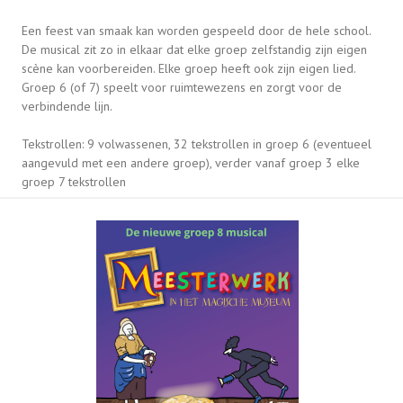
Een feest van smaak kan worden gespeeld door de hele school.
De musical zit zo in elkaar dat elke groep zelfstandig zijn eigen
scène kan voorbereiden. Elke groep heeft ook zijn eigen lied.
Groep 6 (of 7) speelt voor ruimtewezens en zorgt voor de
verbindende lijn.
Tekstrollen: 9 volwassenen, 32 tekstrollen in groep 6 (eventueel
aangevuld met een andere groep), verder vanaf groep 3 elke
groep 7 tekstrollen