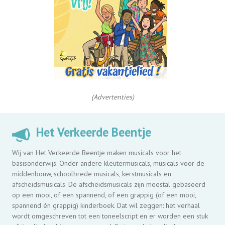
(Advertenties)
Het Verkeerde Beentje
Wij van Het Verkeerde Beentje maken musicals voor het
basisonderwijs. Onder andere kleutermusicals, musicals voor de
middenbouw, schoolbrede musicals, kerstmusicals en
afscheidsmusicals. De afscheidsmusicals zijn meestal gebaseerd
op een mooi, of een spannend, of een grappig (of een mooi,
spannend én grappig) kinderboek. Dat wil zeggen: het verhaal
wordt omgeschreven tot een toneelscript en er worden een stuk