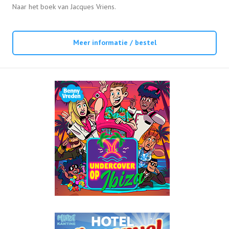
Naar het boek van Jacques Vriens.
Meer informatie / bestel