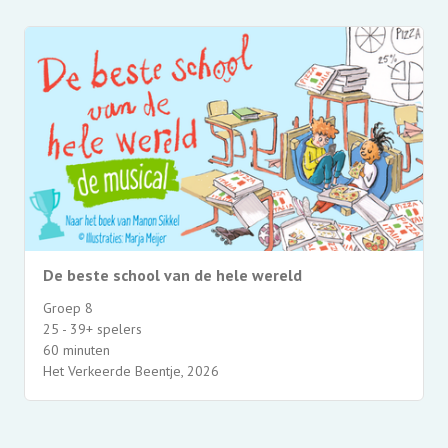
De beste school van de hele wereld
Groep 8
25 - 39+ spelers
60 minuten
Het Verkeerde Beentje, 2026