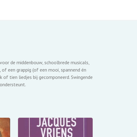
 voor de middenbouw, schoolbrede musicals,
 of een grappig (of een mooi, spannend én
k of tien liedjes bij gecomponeerd. Swingende
 ondersteunt.