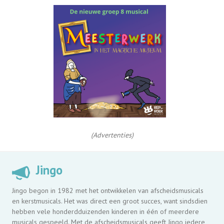
(Advertenties)
Jingo
Jingo begon in 1982 met het ontwikkelen van afscheidsmusicals
en kerstmusicals. Het was direct een groot succes, want sindsdien
hebben vele honderdduizenden kinderen in één of meerdere
musicals gespeeld. Met de afscheidsmusicals geeft Jingo iedere