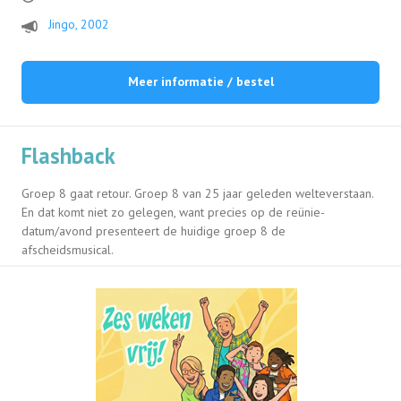
Jingo, 2002
Meer informatie / bestel
Flashback
Groep 8 gaat retour. Groep 8 van 25 jaar geleden welteverstaan.
En dat komt niet zo gelegen, want precies op de reünie-
datum/avond presenteert de huidige groep 8 de
afscheidsmusical.