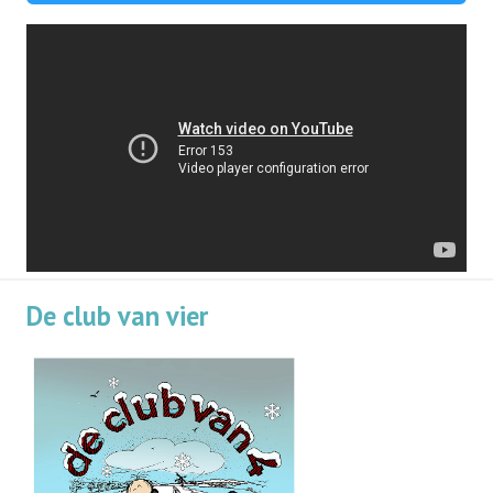
De club van vier