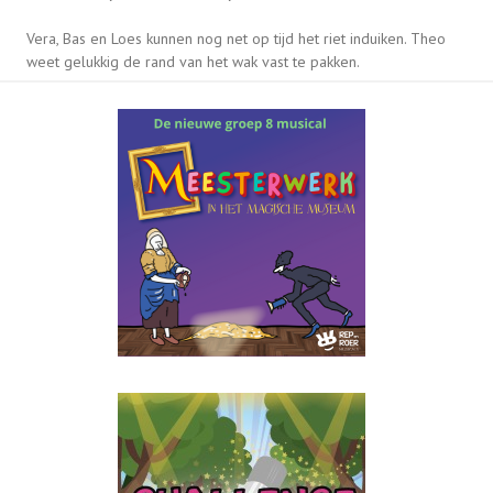
Vera, Bas en Loes kunnen nog net op tijd het riet induiken. Theo
weet gelukkig de rand van het wak vast te pakken.