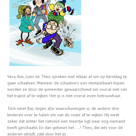
Vera, Bas, Loes en Theo spreken met elkaar af om op kerstdag te
gaan schaatsen. Wanneer de schaatsers een stempelkaart kopen
worden ze door de ijsmeester gewaarschuwd om vooral niet van
het traject af te wijken. Het ijs is niet overal even betrouwbaar.
Tóch weet Bas, tegen alle waarschuwingen in, de andere drie
kinderen over te halen om van de route af te wijken. Hij weet
zeker dat achter het rietveld een meertje ligt waar nog niemand
heeft geschaatst. En dan gebeurt het ....! Theo, die iets voor de
anderen uitrijdt, zakt door het ijs.