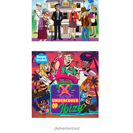
(Advertenties)