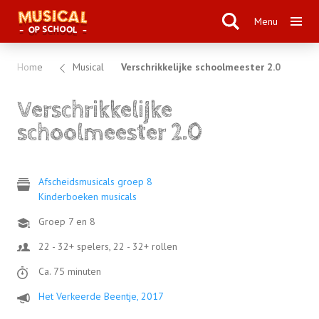
Menu
Home
Musical
Verschrikkelijke schoolmeester 2.0
Verschrikkelijke
schoolmeester 2.0
Afscheidsmusicals groep 8
Kinderboeken musicals
Groep 7 en 8
22 - 32+ spelers, 22 - 32+ rollen
Ca. 75 minuten
Het Verkeerde Beentje, 2017