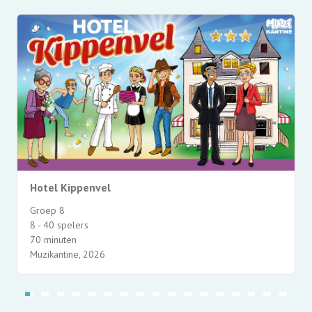
Hotel Kippenvel
Groep 8
8 - 40 spelers
70 minuten
Muzikantine, 2026