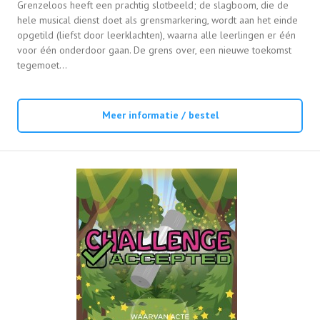
Grenzeloos heeft een prachtig slotbeeld; de slagboom, die de
hele musical dienst doet als grensmarkering, wordt aan het einde
opgetild (liefst door leerklachten), waarna alle leerlingen er één
voor één onderdoor gaan. De grens over, een nieuwe toekomst
tegemoet…
Meer informatie / bestel