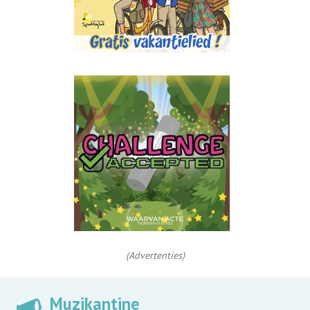
(Advertenties)
Muzikantine