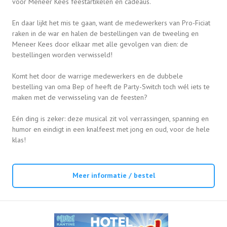
voor Meneer Kees feestartikelen en cadeaus.
En daar lijkt het mis te gaan, want de medewerkers van Pro-Ficiat
raken in de war en halen de bestellingen van de tweeling en
Meneer Kees door elkaar met alle gevolgen van dien: de
bestellingen worden verwisseld!
Komt het door de warrige medewerkers en de dubbele
bestelling van oma Bep of heeft de Party-Switch toch wél iets te
maken met de verwisseling van de feesten?
Eén ding is zeker: deze musical zit vol verrassingen, spanning en
humor en eindigt in een knalfeest met jong en oud, voor de hele
klas!
Meer informatie / bestel