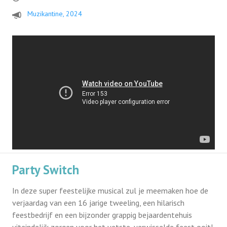
Muzikantine, 2024
Party Switch
In deze super feestelijke musical zul je meemaken hoe de
verjaardag van een 16 jarige tweeling, een hilarisch
feestbedrijf en een bijzonder grappig bejaardentehuis