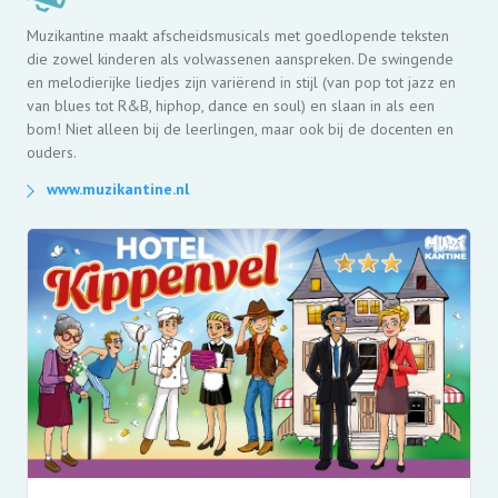
Muzikantine maakt afscheidsmusicals met goedlopende teksten
die zowel kinderen als volwassenen aanspreken. De swingende
en melodierijke liedjes zijn variërend in stijl (van pop tot jazz en
van blues tot R&B, hiphop, dance en soul) en slaan in als een
bom! Niet alleen bij de leerlingen, maar ook bij de docenten en
ouders.
www.muzikantine.nl