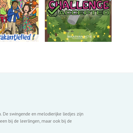
De swingende en melodierijke liedjes zijn
een bij de leerlingen, maar ook bij de