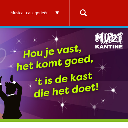
Musical categorieën