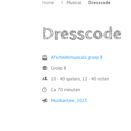
Home
Musical
Dresscode
Dresscode
Afscheidsmusicals groep 8
Groep 8
10 - 40 spelers, 12 - 40 rollen
Ca. 70 minuten
Muzikantine, 2023