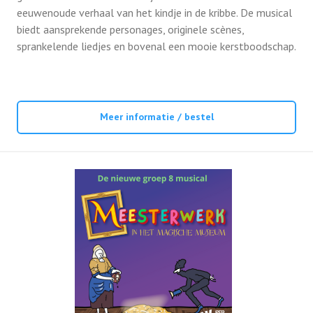
eeuwenoude verhaal van het kindje in de kribbe. De musical
biedt aansprekende personages, originele scènes,
sprankelende liedjes en bovenal een mooie kerstboodschap.
Meer informatie / bestel