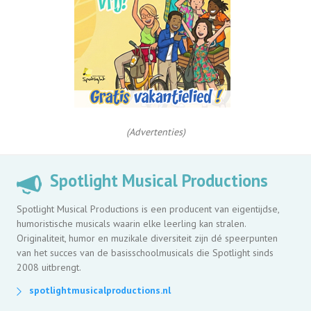
(Advertenties)
Spotlight Musical Productions
Spotlight Musical Productions is een producent van eigentijdse,
humoristische musicals waarin elke leerling kan stralen.
Originaliteit, humor en muzikale diversiteit zijn dé speerpunten
van het succes van de basisschoolmusicals die Spotlight sinds
2008 uitbrengt.
spotlightmusicalproductions.nl