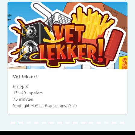
Vet lekker!
Groep 8
13 - 40+ spelers
75 minuten
Spotlight Musical Productions, 2025