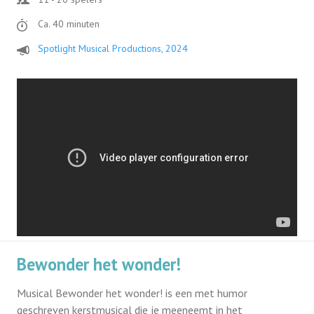
Ca. 40 minuten
Spotlight Musical Productions, 2024
Bewonder het wonder!
Musical Bewonder het wonder! is een met humor
geschreven kerstmusical die je meeneemt in het