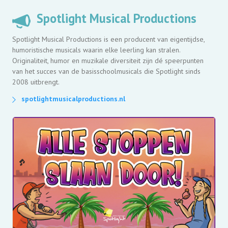
Spotlight Musical Productions
Spotlight Musical Productions is een producent van eigentijdse,
humoristische musicals waarin elke leerling kan stralen.
Originaliteit, humor en muzikale diversiteit zijn dé speerpunten
van het succes van de basisschoolmusicals die Spotlight sinds
2008 uitbrengt.
spotlightmusicalproductions.nl