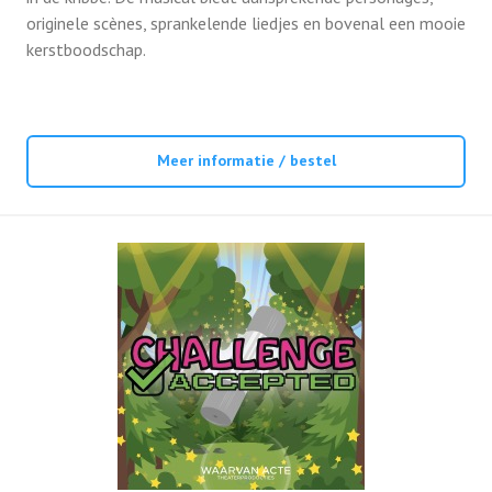
originele scènes, sprankelende liedjes en bovenal een mooie
kerstboodschap.
Meer informatie / bestel