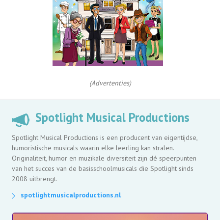
(Advertenties)
Spotlight Musical Productions
Spotlight Musical Productions is een producent van eigentijdse,
humoristische musicals waarin elke leerling kan stralen.
Originaliteit, humor en muzikale diversiteit zijn dé speerpunten
van het succes van de basisschoolmusicals die Spotlight sinds
2008 uitbrengt.
spotlightmusicalproductions.nl