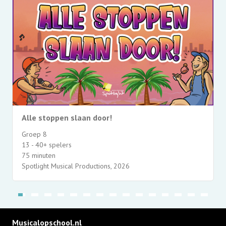
Alle stoppen slaan door!
Groep 8
13 - 40+ spelers
75 minuten
Spotlight Musical Productions, 2026
Musicalopschool.nl