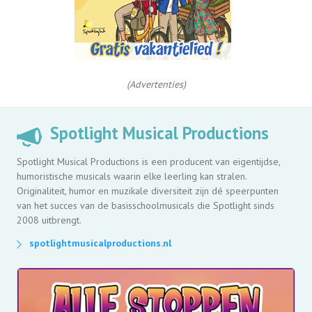
(Advertenties)
Spotlight Musical Productions
Spotlight Musical Productions is een producent van eigentijdse,
humoristische musicals waarin elke leerling kan stralen.
Originaliteit, humor en muzikale diversiteit zijn dé speerpunten
van het succes van de basisschoolmusicals die Spotlight sinds
2008 uitbrengt.
spotlightmusicalproductions.nl