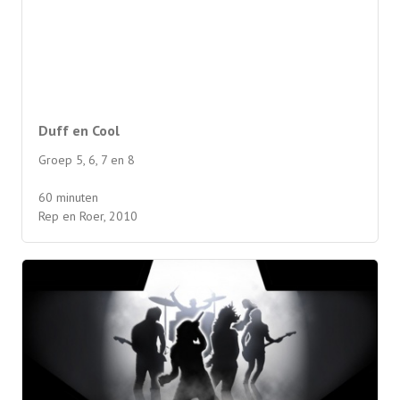
Duff en Cool
Groep 5, 6, 7 en 8
60 minuten
Rep en Roer, 2010