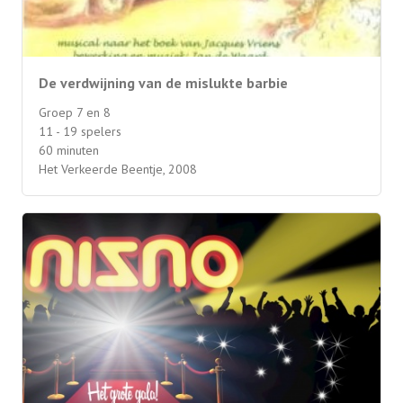
De verdwijning van de mislukte barbie
Groep 7 en 8
11 - 19 spelers
60 minuten
Het Verkeerde Beentje, 2008