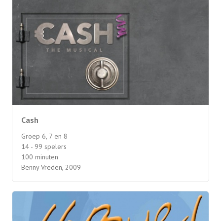
Cash
Groep 6, 7 en 8
14 - 99 spelers
100 minuten
Benny Vreden, 2009