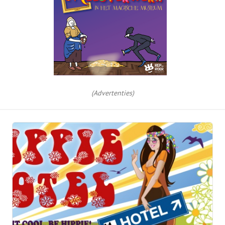
(Advertenties)