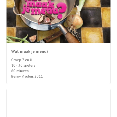
Wat maak je menu?
Groep 7 en 8
10 - 30 spelers
60 minuten
Benny Vreden, 2011