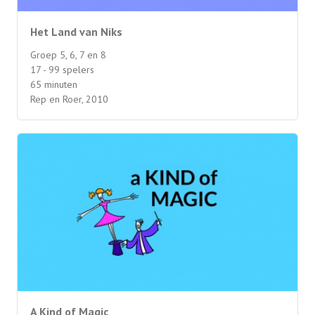
Het Land van Niks
Groep 5, 6, 7 en 8
17 - 99 spelers
65 minuten
Rep en Roer, 2010
A Kind of Magic