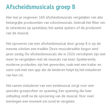
Afscheidsmusicals groep 8
Hier kun je ongeveer 160 afscheidsmusicals vergelijken van alle
belangrijke producenten van schoolmusicals. Gebruik het filter om
te selecteren op speelduur, het aantal spelers of de producent
van de musical.
Het opvoeren van een afscheidsmusical door groep 8 is op de
meeste scholen een traditie. Deze musicaltraditie begon eind
jaren zestig. De afscheidsmusicals die in 2026 verschijnen zijn niet
meer te vergelijken met de musicals van toen. Spetterende,
moderne producties zijn het geworden, vaak met een trailer en
soms ook met een app die de kinderen helpt bij het instuderen
van hun rol.
Het samen instuderen van een eindmusical zorgt voor een
speciale groepssfeer en spanning. Een spanning die haar
ontlading vindt na de opvoering van de musical. Voor veel
leerlingen een moment om nooit te vergeten.