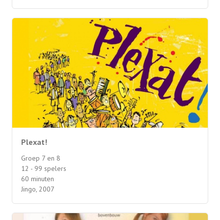
Plexat!
Groep 7 en 8
12 - 99 spelers
60 minuten
Jingo, 2007