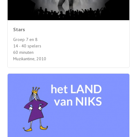
Stars
Groep 7 en 8
14 - 40 spelers
60 minuten
Muzikantine, 2010