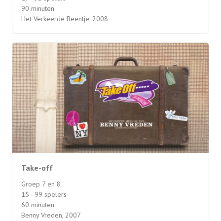
90 minuten
Het Verkeerde Beentje, 2008
Take-off
Groep 7 en 8
15 - 99 spelers
60 minuten
Benny Vreden, 2007