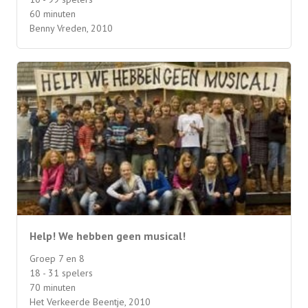
60 minuten
Benny Vreden, 2010
Help! We hebben geen musical!
Groep 7 en 8
18 - 31 spelers
70 minuten
Het Verkeerde Beentje, 2010