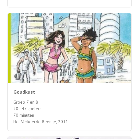
Goudkust
Groep 7 en 8
20 - 47 spelers
70 minuten
Het Verkeerde Beentje, 2011