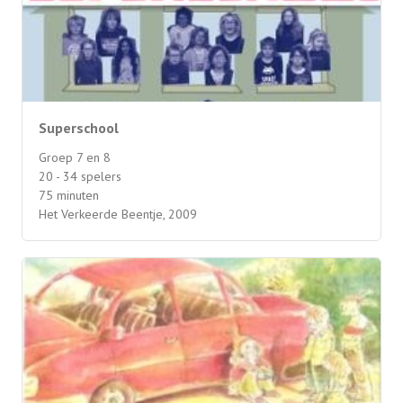
Superschool
Groep 7 en 8
20 - 34 spelers
75 minuten
Het Verkeerde Beentje, 2009