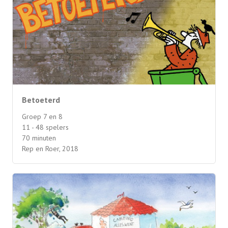
Betoeterd
Groep 7 en 8
11 - 48 spelers
70 minuten
Rep en Roer, 2018