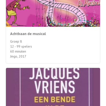
Achtbaan de musical
Groep 8
12 - 99 spelers
60 minuten
Jingo, 2017