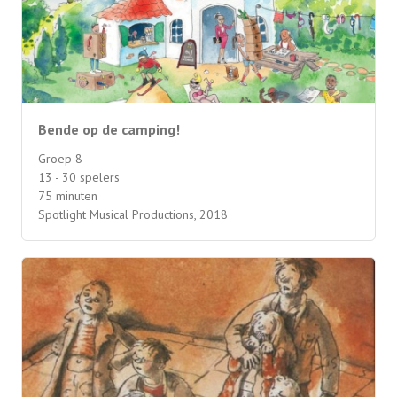
Bende op de camping!
Groep 8
13 - 30 spelers
75 minuten
Spotlight Musical Productions, 2018