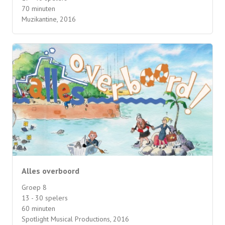
70 minuten
Muzikantine, 2016
Alles overboord
Groep 8
13 - 30 spelers
60 minuten
Spotlight Musical Productions, 2016