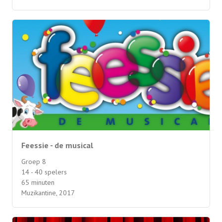
Feessie - de musical
Groep 8
14 - 40 spelers
65 minuten
Muzikantine, 2017