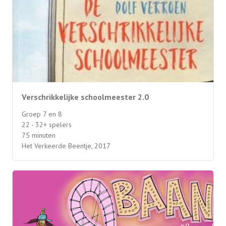
Verschrikkelijke schoolmeester 2.0
Groep 7 en 8
22 - 32+ spelers
75 minuten
Het Verkeerde Beentje, 2017