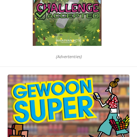
(Advertenties)