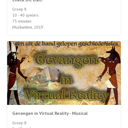
Groep 8
10 - 40 spelers
75 minuten
Muzikantine, 2019
Gevangen in Virtual Reality - Musical
Groep 8