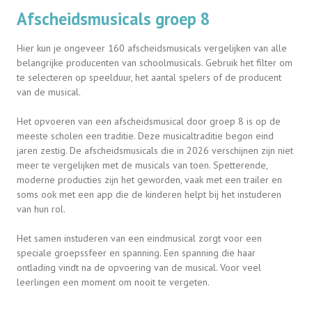
Afscheidsmusicals groep 8
Hier kun je ongeveer 160 afscheidsmusicals vergelijken van alle
belangrijke producenten van schoolmusicals. Gebruik het filter om
te selecteren op speelduur, het aantal spelers of de producent
van de musical.
Het opvoeren van een afscheidsmusical door groep 8 is op de
meeste scholen een traditie. Deze musicaltraditie begon eind
jaren zestig. De afscheidsmusicals die in 2026 verschijnen zijn niet
meer te vergelijken met de musicals van toen. Spetterende,
moderne producties zijn het geworden, vaak met een trailer en
soms ook met een app die de kinderen helpt bij het instuderen
van hun rol.
Het samen instuderen van een eindmusical zorgt voor een
speciale groepssfeer en spanning. Een spanning die haar
ontlading vindt na de opvoering van de musical. Voor veel
leerlingen een moment om nooit te vergeten.