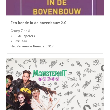
Een bende in de bovenbouw 2.0
Groep 7 en 8
20 - 30+ spelers
75 minuten
Het Verkeerde Beentje, 2017