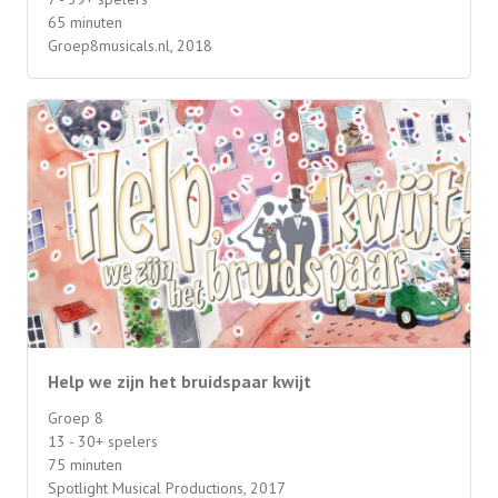
65 minuten
Groep8musicals.nl, 2018
Help we zijn het bruidspaar kwijt
Groep 8
13 - 30+ spelers
75 minuten
Spotlight Musical Productions, 2017