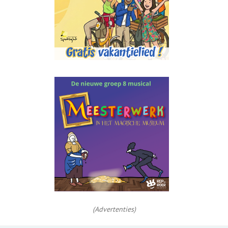
(Advertenties)