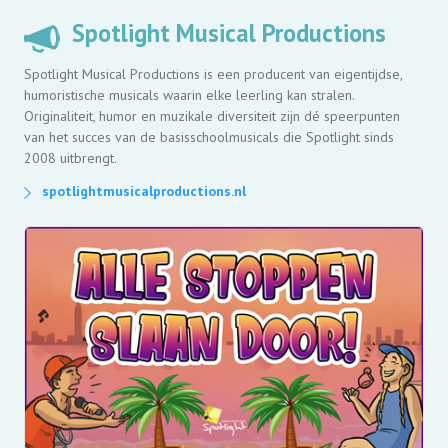
Spotlight Musical Productions
Spotlight Musical Productions is een producent van eigentijdse,
humoristische musicals waarin elke leerling kan stralen.
Originaliteit, humor en muzikale diversiteit zijn dé speerpunten
van het succes van de basisschoolmusicals die Spotlight sinds
2008 uitbrengt.
spotlightmusicalproductions.nl