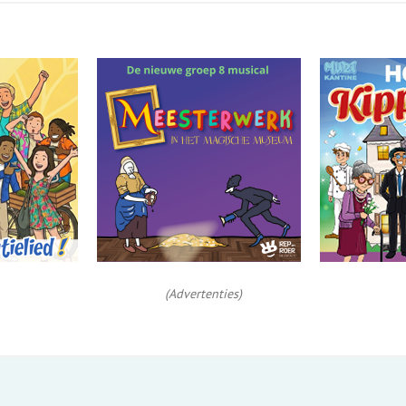
(Advertenties)