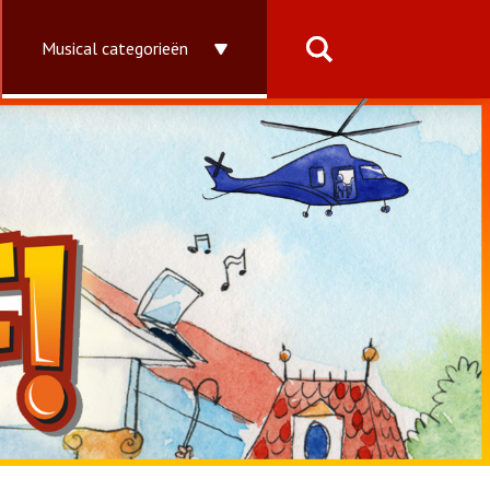
Musical categorieën