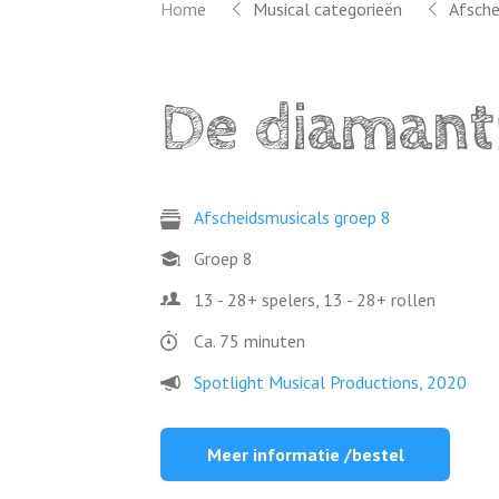
Home
Musical categorieën
Afsche
De diamant
Afscheidsmusicals groep 8
Groep 8
13 - 28+ spelers, 13 - 28+ rollen
Ca. 75 minuten
Spotlight Musical Productions, 2020
Meer informatie /bestel