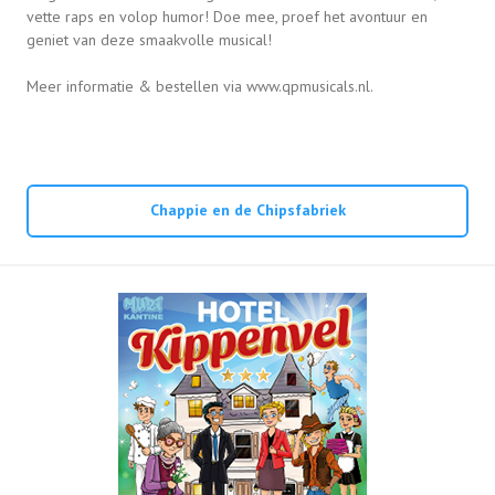
vette raps en volop humor! Doe mee, proef het avontuur en
geniet van deze smaakvolle musical!
Meer informatie & bestellen via www.qpmusicals.nl.
Chappie en de Chipsfabriek