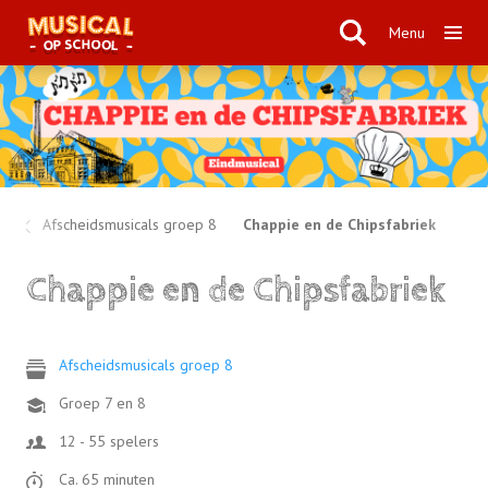
Menu
Afscheidsmusicals groep 8
Chappie en de Chipsfabriek
Chappie en de Chipsfabriek
Afscheidsmusicals groep 8
Groep 7 en 8
12 - 55 spelers
Ca. 65 minuten