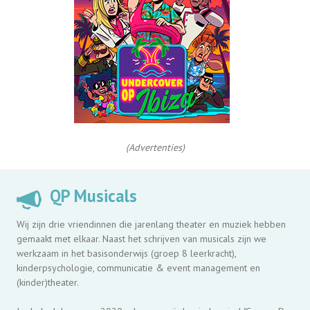
(Advertenties)
QP Musicals
Wij zijn drie vriendinnen die jarenlang theater en muziek hebben
gemaakt met elkaar. Naast het schrijven van musicals zijn we
werkzaam in het basisonderwijs (groep 8 leerkracht),
kinderpsychologie, communicatie & event management en
(kinder)theater.