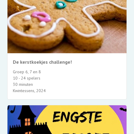
De kerstkoekjes challenge!
Groep 6, 7 en 8
10 - 24 spelers
30 minuten
Kwintessens, 2024