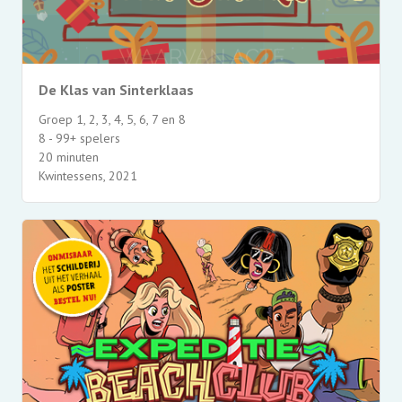
De Klas van Sinterklaas
Groep 1, 2, 3, 4, 5, 6, 7 en 8
8 - 99+ spelers
20 minuten
Kwintessens, 2021