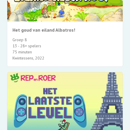
Het goud van eiland Albatros!
Groep 8
13 - 28+ spelers
75 minuten
Kwintessens, 2022