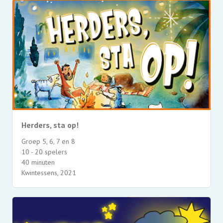
Herders, sta op!
Groep 5, 6, 7 en 8
10 - 20 spelers
40 minuten
Kwintessens, 2021