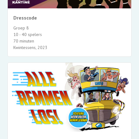
Dresscode
Groep 8
10 - 40 spelers
70 minuten
Kwintessens, 2023