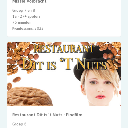
Missie Volbracht
Groep 7 en 8
18 - 27+ spelers
75 minuten
Kwintessens, 2022
Restaurant Dit is 't Nuts - Eindfilm
Groep 8