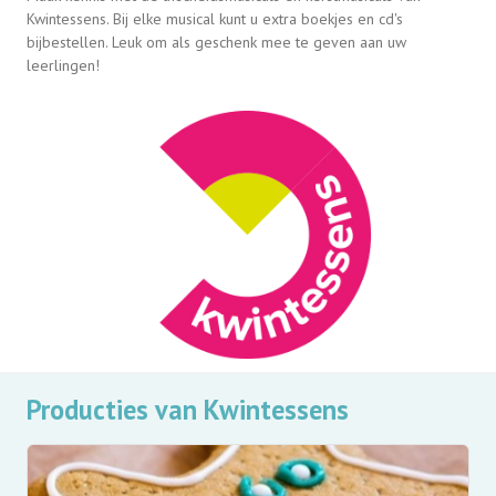
Kwintessens. Bij elke musical kunt u extra boekjes en cd's
bijbestellen. Leuk om als geschenk mee te geven aan uw
leerlingen!
Producties van Kwintessens