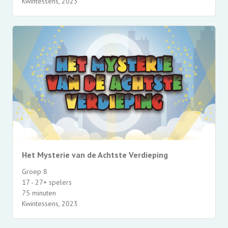
Kwintessens, 2023
Het Mysterie van de Achtste Verdieping
Groep 8
17 - 27+ spelers
75 minuten
Kwintessens, 2023