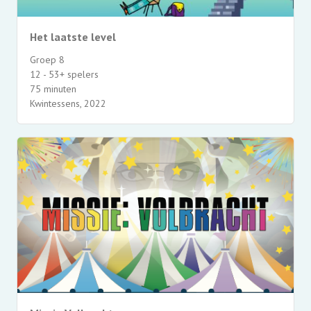
Het laatste level
Groep 8
12 - 53+ spelers
75 minuten
Kwintessens, 2022