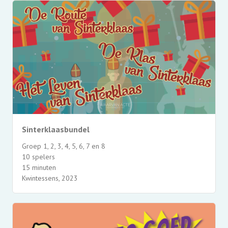
Sinterklaasbundel
Groep 1, 2, 3, 4, 5, 6, 7 en 8
10 spelers
15 minuten
Kwintessens, 2023