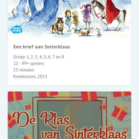
Een brief aan Sinterklaas
Groep 1, 2, 3, 4, 5, 6, 7 en 8
12 - 99+ spelers
25 minuten
Kwintessens, 2021