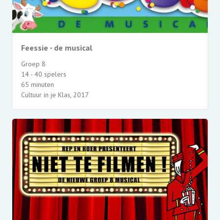
Feessie - de musical
Groep 8
14 - 40 spelers
65 minuten
Cultuur in je Klas, 2017