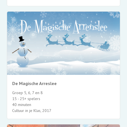
De Magische Arreslee
Groep 5, 6, 7 en 8
15 - 25+ spelers
40 minuten
Cultuur in je Klas, 2017