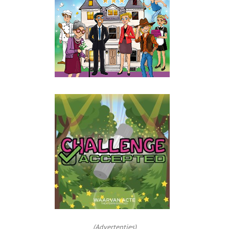
(Advertenties)