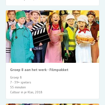
Groep 8 aan het werk - Filmpakket
Groep 8
7 - 39+ spelers
55 minuten
Cultuur in je Klas, 2018