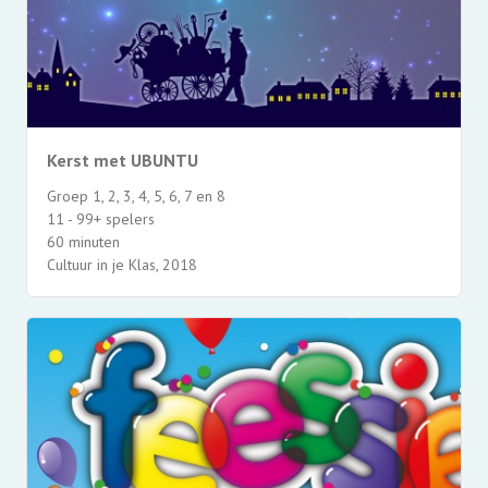
Kerst met UBUNTU
Groep 1, 2, 3, 4, 5, 6, 7 en 8
11 - 99+ spelers
60 minuten
Cultuur in je Klas, 2018