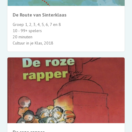
De Route van Sinterklaas
Groep 1, 2, 3, 4, 5, 6, 7 en 8
10 - 99+ spelers
20 minuten
Cultuur in je Klas, 2018
De roze rapper