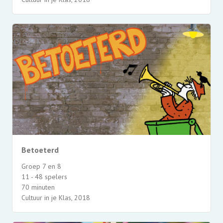
Betoeterd
Groep 7 en 8
11 - 48 spelers
70 minuten
Cultuur in je Klas, 2018