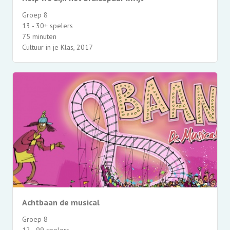
Groep 8
13 - 30+ spelers
75 minuten
Cultuur in je Klas, 2017
Achtbaan de musical
Groep 8