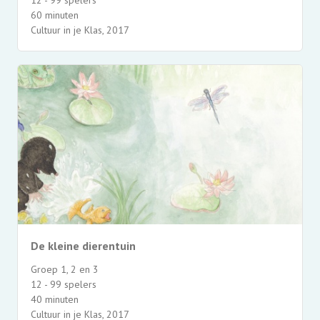
12 - 99 spelers
60 minuten
Cultuur in je Klas, 2017
De kleine dierentuin
Groep 1, 2 en 3
12 - 99 spelers
40 minuten
Cultuur in je Klas, 2017