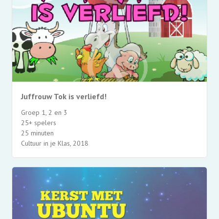
Juffrouw Tok is verliefd!
Groep 1, 2 en 3
25+ spelers
25 minuten
Cultuur in je Klas, 2018