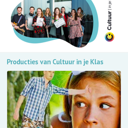
Producties van Cultuur in je Klas