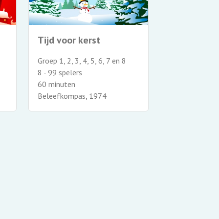
Tijd voor kerst
Groep 1, 2, 3, 4, 5, 6, 7 en 8
8 - 99 spelers
60 minuten
Beleefkompas, 1974