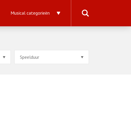
Musical categorieën