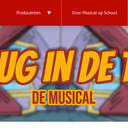
Producenten
Over Musical op School