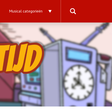
Musical categorieën