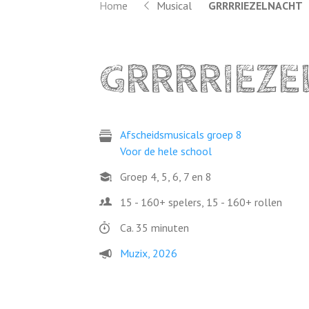
Home
Musical
GRRRRIEZELNACHT
GRRRRIEZE
Afscheidsmusicals groep 8
Voor de hele school
Groep 4, 5, 6, 7 en 8
15 - 160+ spelers, 15 - 160+ rollen
Ca. 35 minuten
Muzix, 2026