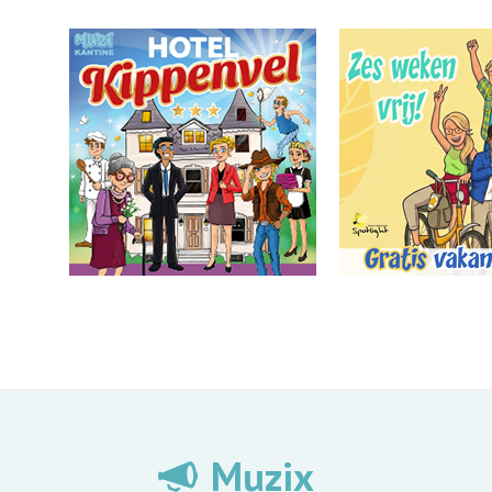
Muzix