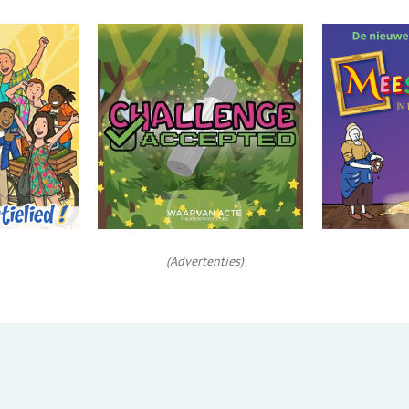
(Advertenties)